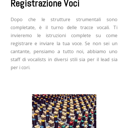
Registrazione Voci
Dopo che le strutture strumentali sono
completate, è il turno delle tracce vocali. Ti
invieremo le istruzioni complete su come
registrare e inviare la tua voce. Se non sei un
cantante, pensiamo a tutto noi, abbiamo uno
staff di vocalists in diversi stili sia per il lead sia
per i cori.​​​