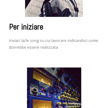
Per iniziare
Inviaci la/le song su cui lavorare indicandoci come
dovrebbe essere realizzata.