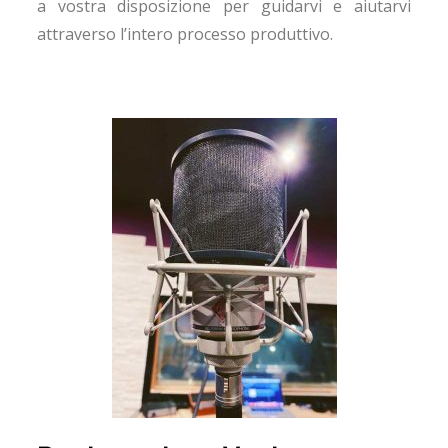
a vostra disposizione per guidarvi e aiutarvi
attraverso l’intero processo produttivo.