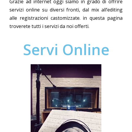
Grazie ad internet oggi siamo in grado di offrire
servizi online su diversi fronti, dal mix all’editing
alle registrazioni castomizzate. in questa pagina
troverete tutti i servizi da noi offerti.
Servi Online