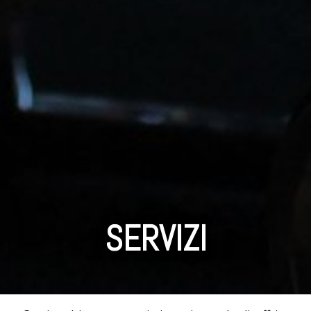
SERVIZI