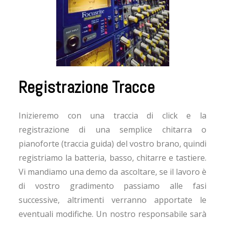
Registrazione Tracce
Inizieremo con una traccia di click e la
registrazione di una semplice chitarra o
pianoforte (traccia guida) del vostro brano, quindi
registriamo la batteria, basso, chitarre e tastiere.
Vi mandiamo una demo da ascoltare, se il lavoro è
di vostro gradimento passiamo alle fasi
successive, altrimenti verranno apportate le
eventuali modifiche. Un nostro responsabile sarà